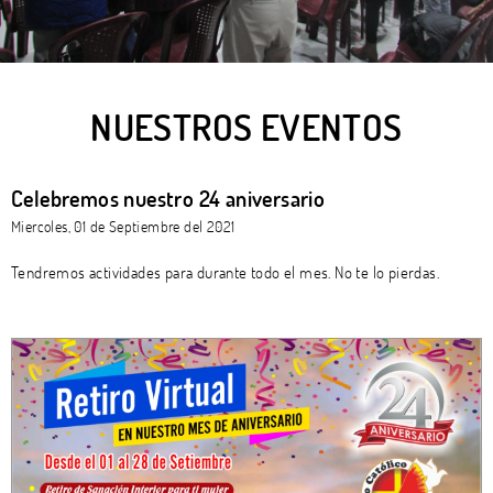
NUESTROS EVENTOS
Celebremos nuestro 24 aniversario
Miercoles, 01 de Septiembre del 2021
Tendremos actividades para durante todo el mes. No te lo pierdas.