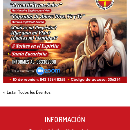
Listar Todos los Eventos
INFORMACIÓN