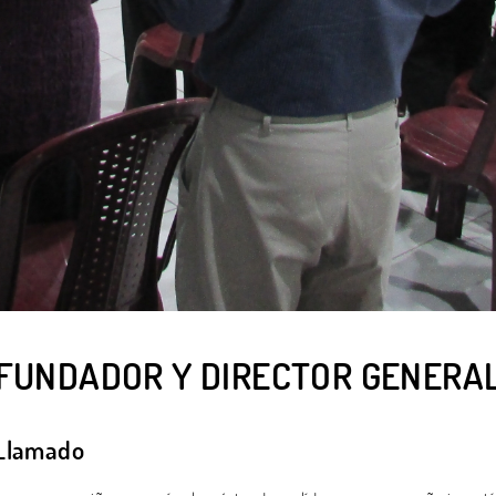
FUNDADOR Y DIRECTOR GENERA
Llamado