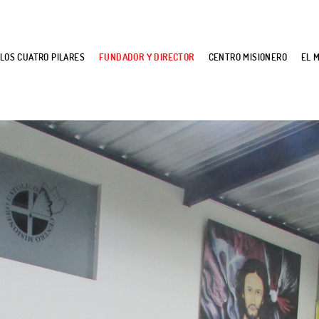
LOS CUATRO PILARES
FUNDADOR Y DIRECTOR
CENTRO MISIONERO
EL 