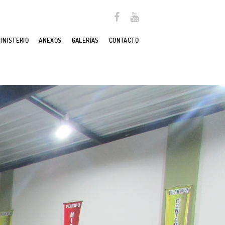
MINISTERIO
ANEXOS
GALERÍAS
CONTACTO