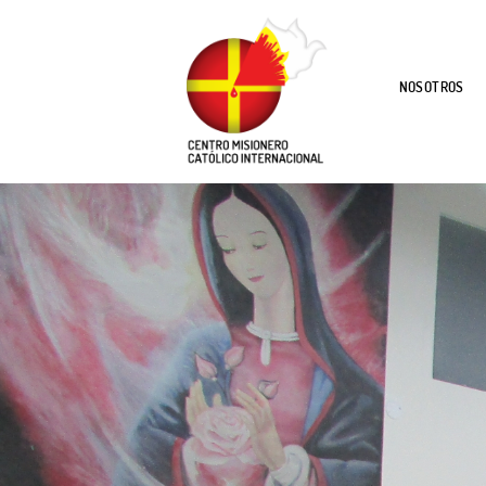
NOSOTROS