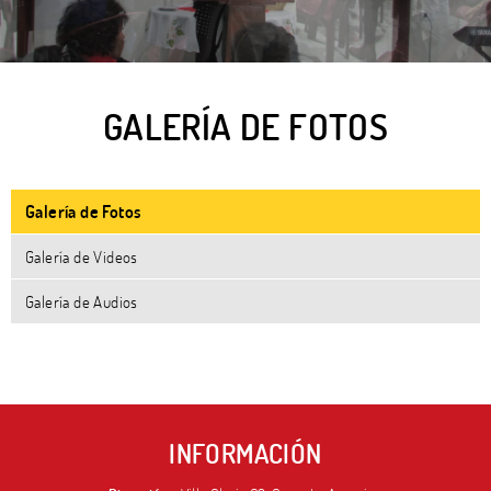
GALERÍA DE FOTOS
Galería de Fotos
Galería de Videos
Galería de Audios
INFORMACIÓN