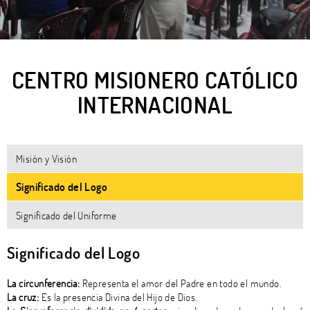
CENTRO MISIONERO CATÓLICO
INTERNACIONAL
Misión y Visión
Significado del Logo
Significado del Uniforme
Significado del Logo
La circunferencia:
Representa el amor del Padre en todo el mundo.
La cruz:
Es la presencia Divina del Hijo de Dios.